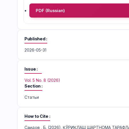
PDF (Russian)
Published
2026-05-31
Issue
Vol. 5 No. 8 (2026)
Section
Статьи
How to Cite
Саидов , Б. (2026). ҚЎРИҚЛАШ ШАРТНОМА ТАРА