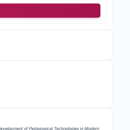
evelopment of Pedagogical Technologies in Modern