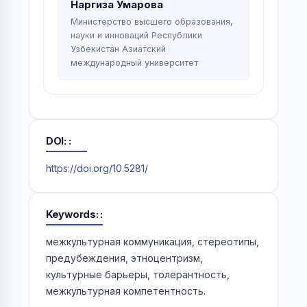
Наргиза Умарова
Министерство высшего образования,
науки и инноваций Республики
Узбекистан Азиатский
международный университет
DOI:
https://doi.org/10.5281/
Keywords:
межкультурная коммуникация, стереотипы,
предубеждения, этноцентризм,
культурные барьеры, толерантность,
межкультурная компетентность.