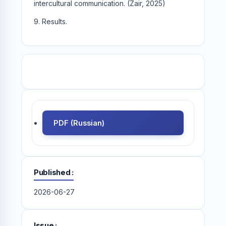
intercultural communication. (Zair, 2025)
9. Results.
PDF (Russian)
Published
2026-06-27
Issue