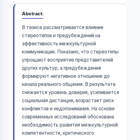
Abstract
В тезисе рассматривается влияние
стереотипов и предубеждений на
эффективность межкультурной
коммуникации. Показано, что стереотипы
упрощают восприятие представителей
других культур, а предубеждения
формируют негативное отношение до
начала реального общения. В результате
снижается уровень доверия, усиливается
социальная дистанция, возрастает риск
конфликтов и недопонимания. На основе
современных исследований обоснована
необходимость развития межкультурной
компетентности, критического