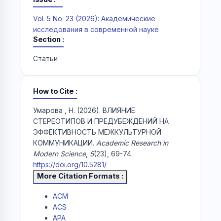
Vol. 5 No. 23 (2026): Академические
исследования в современной науке
Section
Статьи
How to Cite
Умарова , Н. (2026). ВЛИЯНИЕ
СТЕРЕОТИПОВ И ПРЕДУБЕЖДЕНИЙ НА
ЭФФЕКТИВНОСТЬ МЕЖКУЛЬТУРНОЙ
КОММУНИКАЦИИ.
Academic Research in
Modern Science
,
5
(23), 69-74.
https://doi.org/10.5281/
More Citation Formats
ACM
ACS
APA