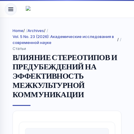
Home
/
Archives
/
Vol. 5 No. 23 (2026): Академические исследования в
/
современной науке
Статьи
ВЛИЯНИЕ СТЕРЕОТИПОВ И
ПРЕДУБЕЖДЕНИЙ НА
ЭФФЕКТИВНОСТЬ
МЕЖКУЛЬТУРНОЙ
КОММУНИКАЦИИ