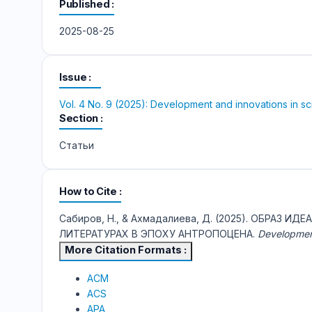
Published
2025-08-25
Issue
Vol. 4 No. 9 (2025): Development and innovations in s
Section
Статьи
How to Cite
Сабиров, Н., & Ахмадалиева, Д. (2025). ОБРА
ЛИТЕРАТУРАХ В ЭПОХУ АНТРОПОЦЕНА.
Development
More Citation Formats
ACM
ACS
APA