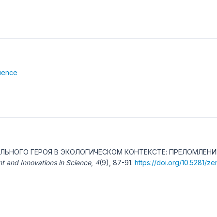
cience
З ИДЕАЛЬНОГО ГЕРОЯ В ЭКОЛОГИЧЕСКОМ КОНТЕКСТЕ: ПРЕЛОМЛ
 and Innovations in Science
,
4
(9), 87-91.
https://doi.org/10.5281/