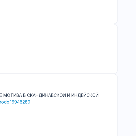
ЕНИЕ МОТИВА В СКАНДИНАВСКОЙ И ИНДЕЙСКОЙ
zenodo.16948289