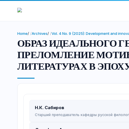
Home
/
Archives
/
Vol. 4 No. 9 (2025): Development and innov
ОБРАЗ ИДЕАЛЬНОГО Г
ПРЕЛОМЛЕНИЕ МОТИВ
ЛИТЕРАТУРАХ В ЭПОХ
Н.К. Сабиров
Старший преподаватель кафедры русской филологи