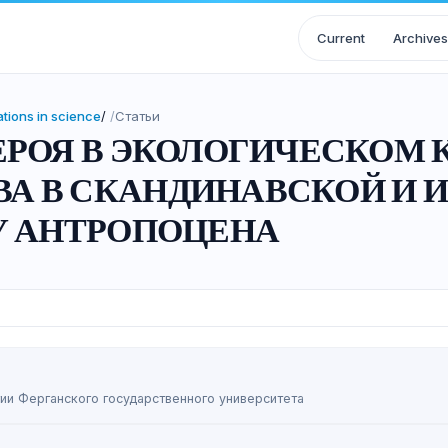
Current
Archives
ations in science
/
Статьи
ЕРОЯ В ЭКОЛОГИЧЕСКОМ 
А В СКАНДИНАВСКОЙ И 
У АНТРОПОЦЕНА
и Ферганского государственного университета