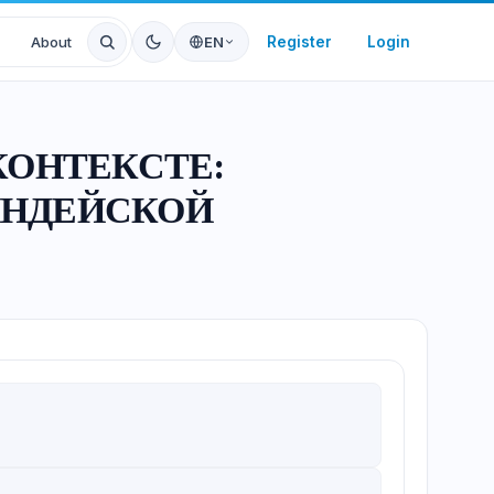
Register
Login
About
EN
КОНТЕКСТЕ:
ИНДЕЙСКОЙ