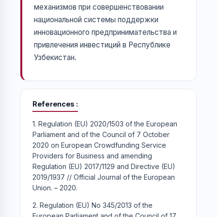
механизмов при совершенствовании
национальной системы поддержки
инновационного предпринимательства и
привлечения инвестиций в Республике
Узбекистан.
References
1. Regulation (EU) 2020/1503 of the European
Parliament and of the Council of 7 October
2020 on European Crowdfunding Service
Providers for Business and amending
Regulation (EU) 2017/1129 and Directive (EU)
2019/1937 // Official Journal of the European
Union. – 2020.
2. Regulation (EU) No 345/2013 of the
European Parliament and of the Council of 17