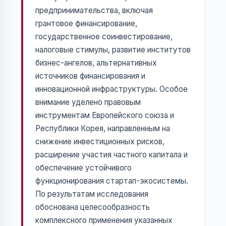
предпринимательства, включая
грантовое финансирование,
государственное соинвестирование,
налоговые стимулы, развитие институтов
бизнес-ангелов, альтернативных
источников финансирования и
инновационной инфраструктуры. Особое
внимание уделено правовым
инструментам Европейского союза и
Республики Корея, направленным на
снижение инвестиционных рисков,
расширение участия частного капитала и
обеспечение устойчивого
функционирования стартап-экосистемы.
По результатам исследования
обоснована целесообразность
комплексного применения указанных