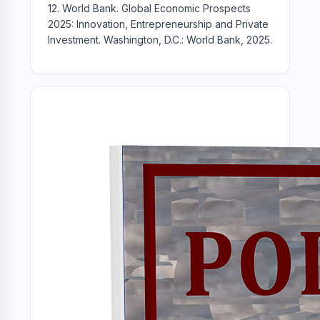
12. World Bank. Global Economic Prospects
2025: Innovation, Entrepreneurship and Private
Investment. Washington, D.C.: World Bank, 2025.