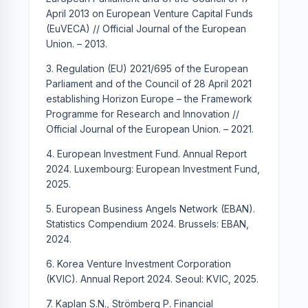
April 2013 on European Venture Capital Funds
(EuVECA) // Official Journal of the European
Union. – 2013.
3. Regulation (EU) 2021/695 of the European
Parliament and of the Council of 28 April 2021
establishing Horizon Europe – the Framework
Programme for Research and Innovation //
Official Journal of the European Union. – 2021.
4. European Investment Fund. Annual Report
2024. Luxembourg: European Investment Fund,
2025.
5. European Business Angels Network (EBAN).
Statistics Compendium 2024. Brussels: EBAN,
2024.
6. Korea Venture Investment Corporation
(KVIC). Annual Report 2024. Seoul: KVIC, 2025.
7. Kaplan S.N., Strömberg P. Financial