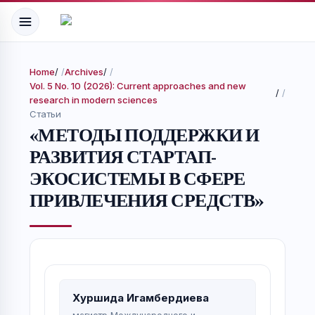
Home
/
Archives
/
Vol. 5 No. 10 (2026): Current approaches and new
/
research in modern sciences
Статьи
«МЕТОДЫ ПОДДЕРЖКИ И
РАЗВИТИЯ СТАРТАП-
ЭКОСИСТЕМЫ В СФЕРЕ
ПРИВЛЕЧЕНИЯ СРЕДСТВ»
Хуршида Игамбердиева