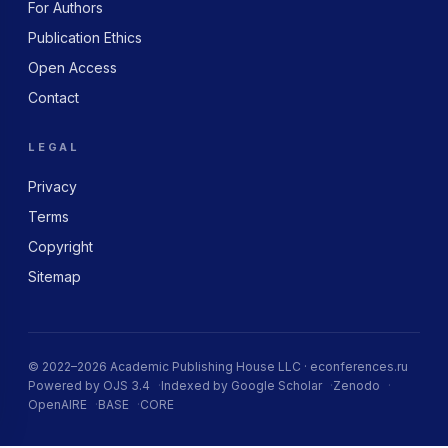
For Authors
Publication Ethics
Open Access
Contact
LEGAL
Privacy
Terms
Copyright
Sitemap
© 2022–2026 Academic Publishing House LLC · econferences.ru
Powered by OJS 3.4
Indexed by Google Scholar
Zenodo
OpenAIRE
BASE
CORE