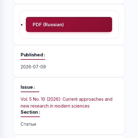
PDF (Russian)
Published
2026-07-09
Issue
Vol. 5 No. 10 (2026): Current approaches and
new research in modern sciences
Section
Статьи