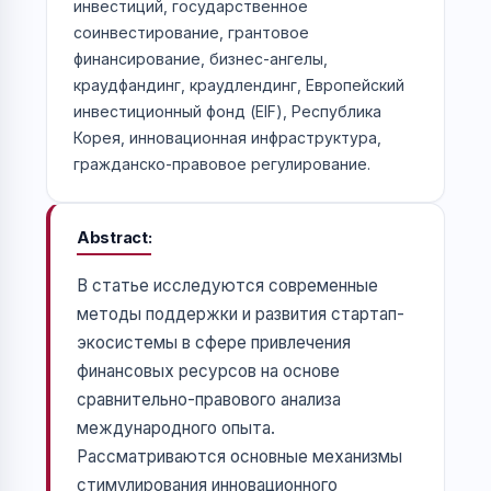
инвестиций, государственное
соинвестирование, грантовое
финансирование, бизнес-ангелы,
краудфандинг, краудлендинг, Европейский
инвестиционный фонд (EIF), Республика
Корея, инновационная инфраструктура,
гражданско-правовое регулирование.
Abstract
В статье исследуются современные
методы поддержки и развития стартап-
экосистемы в сфере привлечения
финансовых ресурсов на основе
сравнительно-правового анализа
международного опыта.
Рассматриваются основные механизмы
стимулирования инновационного