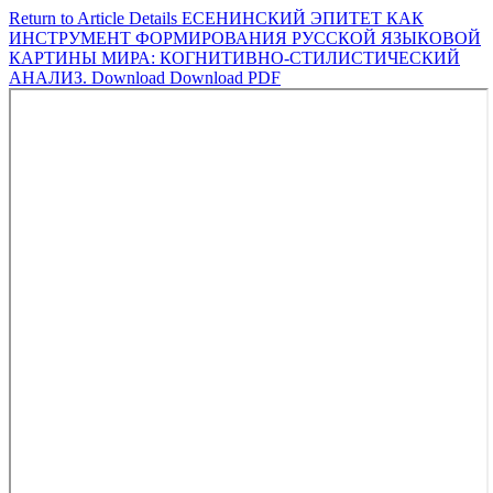
Return to Article Details
ЕСЕНИНСКИЙ ЭПИТЕТ КАК
ИНСТРУМЕНТ ФОРМИРОВАНИЯ РУССКОЙ ЯЗЫКОВОЙ
КАРТИНЫ МИРА: КОГНИТИВНО-СТИЛИСТИЧЕСКИЙ
АНАЛИЗ.
Download
Download PDF