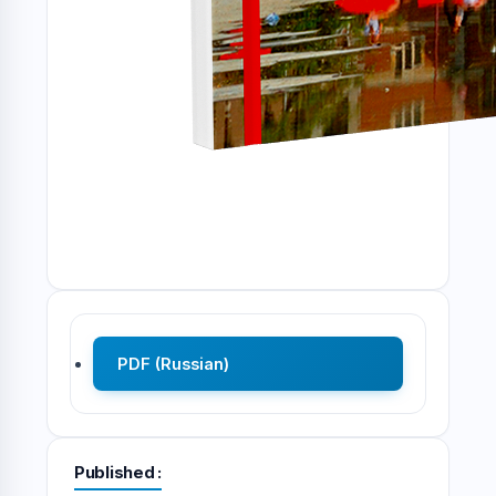
PDF (Russian)
Published