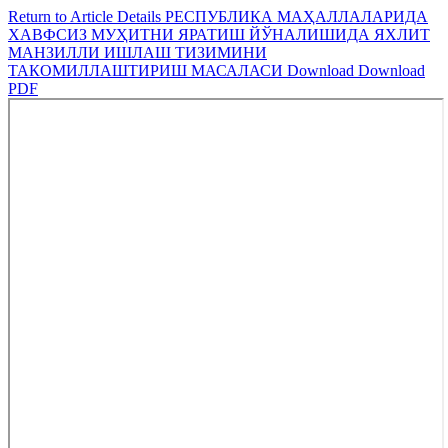
Return to Article Details
РЕСПУБЛИКА МАҲАЛЛАЛАРИДА
ХАВФСИЗ МУҲИТНИ ЯРАТИШ ЙЎНАЛИШИДА ЯХЛИТ
МАНЗИЛЛИ ИШЛАШ ТИЗИМИНИ
ТАКОМИЛЛАШТИРИШ МАСАЛАСИ
Download
Download
PDF