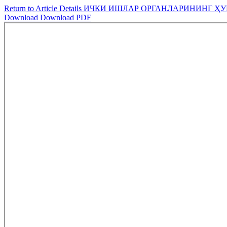
Return to Article Details
ИЧКИ ИШЛАР ОРГАНЛАРИНИНГ Ҳ
Download
Download PDF