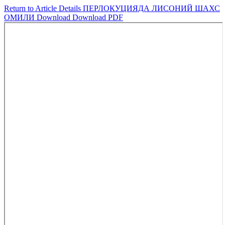
Return to Article Details
ПЕРЛОКУЦИЯДА ЛИСОНИЙ ШАХС
ОМИЛИ
Download
Download PDF