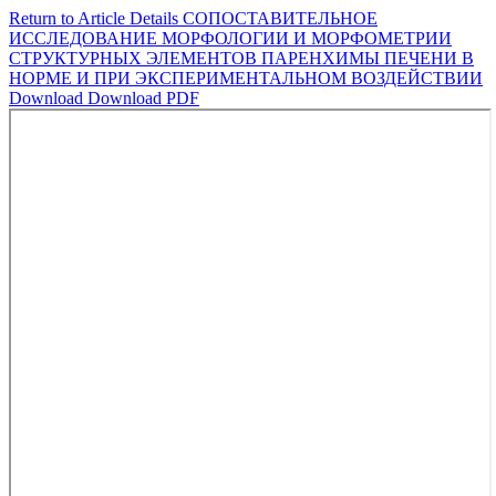
Return to Article Details
СОПОСТАВИТЕЛЬНОЕ
ИССЛЕДОВАНИЕ МОРФОЛОГИИ И МОРФОМЕТРИИ
СТРУКТУРНЫХ ЭЛЕМЕНТОВ ПАРЕНХИМЫ ПЕЧЕНИ В
НОРМЕ И ПРИ ЭКСПЕРИМЕНТАЛЬНОМ ВОЗДЕЙСТВИИ
Download
Download PDF