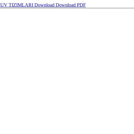
UV TIZIMLARI
Download
Download PDF