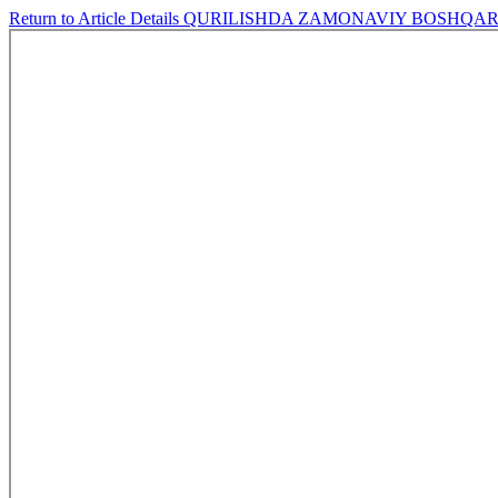
Return to Article Details
QURILISHDA ZAMONAVIY BOSHQAR