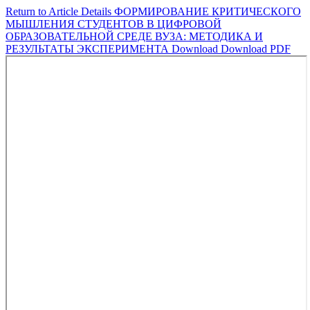
Return to Article Details
ФОРМИРОВАНИЕ КРИТИЧЕСКОГО
МЫШЛЕНИЯ СТУДЕНТОВ В ЦИФРОВОЙ
ОБРАЗОВАТЕЛЬНОЙ СРЕДЕ ВУЗА: МЕТОДИКА И
РЕЗУЛЬТАТЫ ЭКСПЕРИМЕНТА
Download
Download PDF