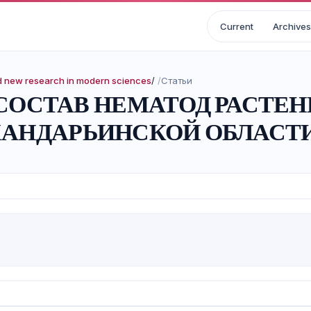
Current
Archives
nd new research in modern sciences
/
Статьи
ОСТАВ НЕМАТОД РАСТЕН
РХАНДАРЬИНСКОЙ ОБЛАСТ