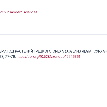
arch in modern sciences
 НЕМАТОД РАСТЕНИЙ ГРЕЦКОГО ОРЕХА (JUGLANS REGIA) СУР
(3), 77-79.
https://doi.org/10.5281/zenodo.19246361