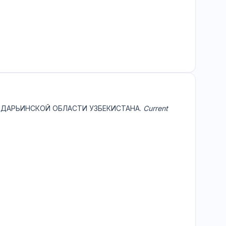
ХАНДАРЬИНСКОЙ ОБЛАСТИ УЗБЕКИСТАНА.
Current