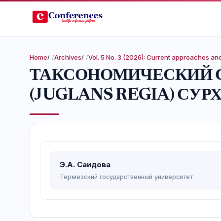
Home
/
Archives
/
Vol. 5 No. 3 (2026): Current approaches a
ТАКСОНОМИЧЕСКИЙ С
(JUGLANS REGIA) СУ
Э.А. Саидова
Термезский государственный университет