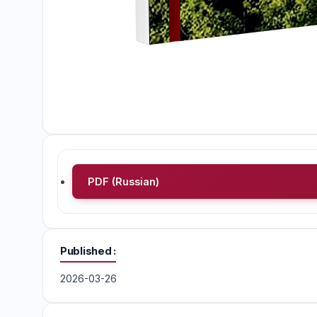
PDF (Russian)
Published
2026-03-26