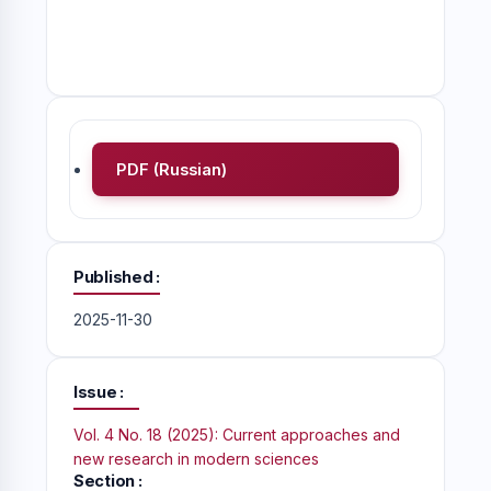
PDF (Russian)
Published
2025-11-30
Issue
Vol. 4 No. 18 (2025): Current approaches and
new research in modern sciences
Section